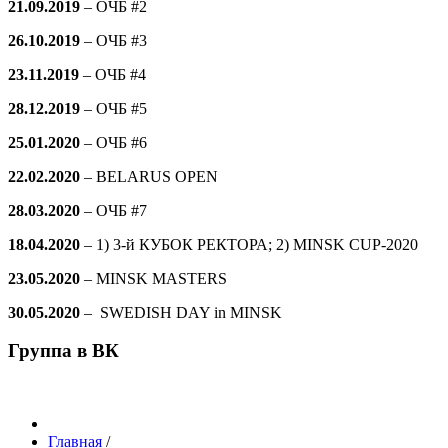
21.09.2019
–
ОЧБ #2
26.10.2019
–
ОЧБ #3
23.11.2019
–
ОЧБ #4
28.12.2019
–
ОЧБ #5
25.01.2020
–
ОЧБ #6
22.02.2020
– BELARUS OPEN
28.03.2020
–
ОЧБ #7
18.04.2020
– 1) 3-й КУБОК РЕКТОРА; 2) MINSK CUP-2020
23.05.2020
– MINSK MASTERS
30.05.2020
– SWEDISH DAY in MINSK
Группа в ВК
Главная
/