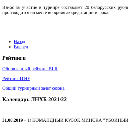
Взнос за участие в турнире составляет 20 белорусских рубл
производится на месте во время аккредитации игрока.
Назад
Вперед
Рейтинги
Обновленный рейтинг BLR
Рейтинг ITHF
Общий турнирный зачет сезона
Календарь ЛНХБ 2021/22
31.08.2019
– 1) КОМАНДНЫЙ КУБОК МИНСКА "УБОЙНЫЙ СЕ