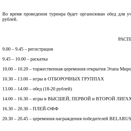
Во время проведения турнира будет организован обед для у
рублей.
РАСП
9.00 – 9.45 – регистрация
9.45 – 10.00 – раскатка
10.00 – 10.20 – торжественная церемония открытия Этапа Мир
10.30 – 13.00 – игры в ОТБОРОЧНЫХ ГРУППАХ
13.00 – 14.00 – обед (18-20 рублей)
14.00 – 16.30 – игры в ВЫСШЕЙ, ПЕРВОЙ и ВТОРОЙ ЛИГА
16.30 – 20.30 – ПЛЕЙ-ОФФ
20.30 – 20.45 – церемония награждения победителей BELAR