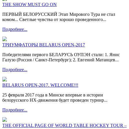
THE SHOW MUST GO ON
ПЕРВЫЙ БЕЛОРУССКИЙ Этап Мирового Тура не стал
комом... Светлые чувства от хорошо проведенного...
Подробнее...
ТРИУМФАТОРЫ BELARUS OPEN-2017
Победителями первого БЕЛАРУСЬ ОУПЭН стали: 1. Янис
Галузо (Россия / Санкт-Петербург); 2. Евгений Матанцев...
Подробнее...
BELARUS OPEN-2017. WELCOME!!!
25 февраля 2017 года в Минске впервые в истории
белорусского НХ-движения будет проведен турнир...
Подробнее...
THE OFFICIAL PAGE OF WORLD TABLE HOCKEY TOUR –