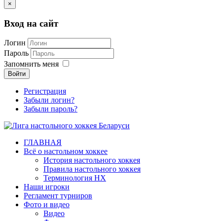
×
Вход на сайт
Логин
Пароль
Запомнить меня
Войти
Регистрация
Забыли логин?
Забыли пароль?
ГЛАВНАЯ
Всё о настольном хоккее
История настольного хоккея
Правила настольного хоккея
Терминология НХ
Наши игроки
Регламент турниров
Фото и видео
Видео