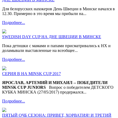
Для белорусских нахокеров День Швеции в Минске начался в
12.30. Примерно в это время мы прибыли на...
Подробнее...
SWEDISH DAY CUP НА ДНЕ ШВЕЦИИ В МИНСКЕ
Пока детишки с мамами и папами присматривались к НХ и
доламывали выставленные на всеобщее...
Подробнее...
СЕРИЯ В НА MINSK CUP 2017
ЯРОСЛАВ, АРТЕМИЙ И МИХАИЛ -- ПОБЕДИТЕЛИ
MINSK CUP JUNIORS
Вопрос о победителем ДЕТСКОГО
КУБКА МИНСКА (27/05/2017) продержался...
Подробнее...
ПЯТЫЙ ОЧБ СЕЗОНА: ПРИВЕТ, ХОРВАТИЯ! И ТРЕТИЙ