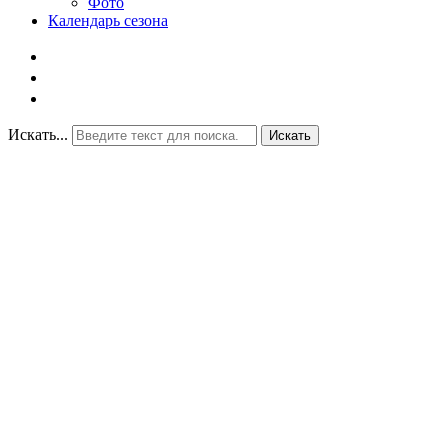
Фото
Календарь сезона
Искать...
Искать