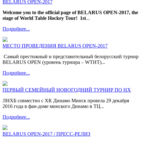
BELARUS OPEN-2017
Welcome you to the official page of BELARUS OPEN-2017, the
stage of World Table Hockey Tour!
1st
...
Подробнее...
МЕСТО ПРОВЕДЕНИЯ BELARUS OPEN-2017
Самый престижный и представительный белорусский турнир
BELARUS OPEN (уровень турнира – WTHT)...
Подробнее...
ПЕРВЫЙ СЕМЕЙНЫЙ НОВОГОДНИЙ ТУРНИР ПО НХ
ЛНХБ совместно с ХК Динамо Минск провела 29 декабря
2016 года в фан-доме минского Динамо в ТЦ...
Подробнее...
BELARUS OPEN-2017 / ПРЕСС-РЕЛИЗ