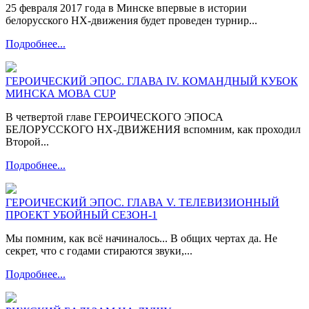
25 февраля 2017 года в Минске впервые в истории
белорусского НХ-движения будет проведен турнир...
Подробнее...
ГЕРОИЧЕСКИЙ ЭПОС. ГЛАВА IV. КОМАНДНЫЙ КУБОК
МИНСКА МОВА CUP
В четвертой главе ГЕРОИЧЕСКОГО ЭПОСА
БЕЛОРУССКОГО НХ-ДВИЖЕНИЯ вспомним, как проходил
Второй...
Подробнее...
ГЕРОИЧЕСКИЙ ЭПОС. ГЛАВА V. ТЕЛЕВИЗИОННЫЙ
ПРОЕКТ УБОЙНЫЙ СЕЗОН-1
Мы помним, как всё начиналось... В общих чертах да. Не
секрет, что с годами стираются звуки,...
Подробнее...