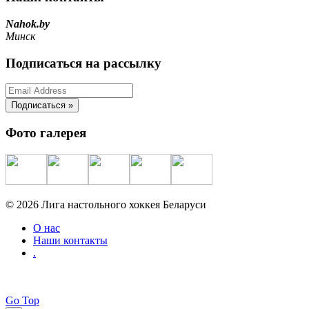
Nahok.by
Минск
Подписаться на рассылку
Фото галерея
© 2026 Лига настольного хоккея Беларуси
О нас
Наши контакты
.
Go Top