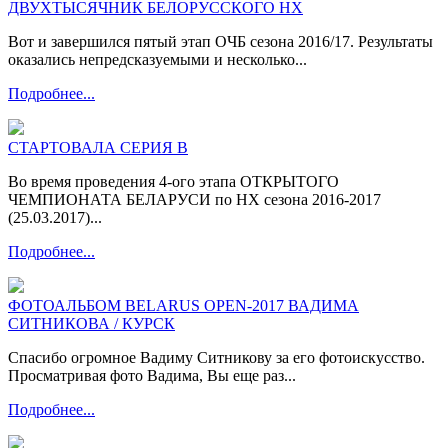
ДВУХТЫСЯЧНИК БЕЛОРУССКОГО НХ
Вот и завершился пятый этап ОЧБ сезона 2016/17. Результаты
оказались непредсказуемыми и несколько...
Подробнее...
СТАРТОВАЛА СЕРИЯ В
Во время проведения 4-ого этапа ОТКРЫТОГО
ЧЕМПИОНАТА БЕЛАРУСИ по НХ сезона 2016-2017
(25.03.2017)...
Подробнее...
ФОТОАЛЬБОМ BELARUS OPEN-2017 ВАДИМА
СИТНИКОВА / КУРСК
Спасибо огромное Вадиму Ситникову за его фотоискусство.
Просматривая фото Вадима, Вы еще раз...
Подробнее...