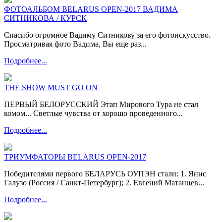
ФОТОАЛЬБОМ BELARUS OPEN-2017 ВАДИМА
СИТНИКОВА / КУРСК
Спасибо огромное Вадиму Ситникову за его фотоискусство.
Просматривая фото Вадима, Вы еще раз...
Подробнее...
THE SHOW MUST GO ON
ПЕРВЫЙ БЕЛОРУССКИЙ Этап Мирового Тура не стал
комом... Светлые чувства от хорошо проведенного...
Подробнее...
ТРИУМФАТОРЫ BELARUS OPEN-2017
Победителями первого БЕЛАРУСЬ ОУПЭН стали: 1. Янис
Галузо (Россия / Санкт-Петербург); 2. Евгений Матанцев...
Подробнее...