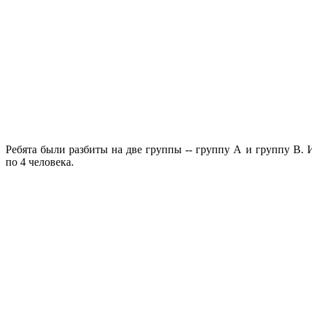
Ребята были разбиты на две группы -- группу А и группу В.
по 4 человека.