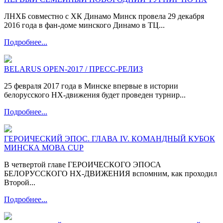
ЛНХБ совместно с ХК Динамо Минск провела 29 декабря
2016 года в фан-доме минского Динамо в ТЦ...
Подробнее...
BELARUS OPEN-2017 / ПРЕСС-РЕЛИЗ
25 февраля 2017 года в Минске впервые в истории
белорусского НХ-движения будет проведен турнир...
Подробнее...
ГЕРОИЧЕСКИЙ ЭПОС. ГЛАВА IV. КОМАНДНЫЙ КУБОК
МИНСКА МОВА CUP
В четвертой главе ГЕРОИЧЕСКОГО ЭПОСА
БЕЛОРУССКОГО НХ-ДВИЖЕНИЯ вспомним, как проходил
Второй...
Подробнее...