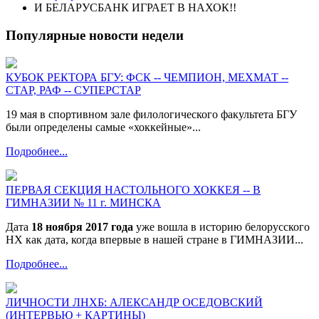
И БЕЛАРУСБАНК ИГРАЕТ В НАХОК!!
Популярные новости недели
КУБОК РЕКТОРА БГУ: ФСК -- ЧЕМПИОН, МЕХМАТ --
СТАР, РАФ -- СУПЕРСТАР
19 мая в спортивном зале филологического факультета БГУ
были определены самые «хоккейные»...
Подробнее...
ПЕРВАЯ СЕКЦИЯ НАСТОЛЬНОГО ХОККЕЯ -- В
ГИМНАЗИИ № 11 г. МИНСКА
Дата
18 ноября 2017 года
уже вошла в историю белорусского
НХ как дата, когда впервые в нашей стране в ГИМНАЗИИ...
Подробнее...
ЛИЧНОСТИ ЛНХБ: АЛЕКСАНДР ОСЕДОВСКИЙ
(ИНТЕРВЬЮ + КАРТИНЫ)