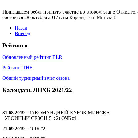
Приглашаем ребят принять участие во втором этапе Открыто
состоится 28 октября 2017 г. на Короля, 16 в Минске!!
Назад
Вперед
Рейтинги
Обновленный рейтинг BLR
Рейтинг ITHF
Общий турнирный зачет сезона
Календарь ЛНХБ 2021/22
31.08.2019
– 1) КОМАНДНЫЙ КУБОК МИНСКА
"УБОЙНЫЙ СЕЗОН-5"; 2) ОЧБ #1
21.09.2019
–
ОЧБ #2