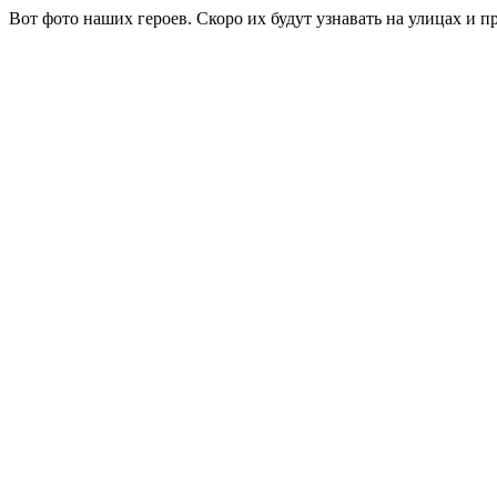
Вот фото наших героев. Скоро их будут узнавать на улицах и п