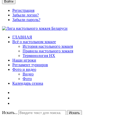
Войти
Регистрация
Забыли логин?
Забыли пароль?
ГЛАВНАЯ
Всё о настольном хоккее
История настольного хоккея
Правила настольного хоккея
Терминология НХ
Наши игроки
Регламент турниров
Фото и видео
Видео
Фото
Календарь сезона
Искать...
Искать