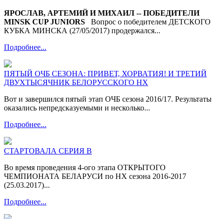
ЯРОСЛАВ, АРТЕМИЙ И МИХАИЛ -- ПОБЕДИТЕЛИ
MINSK CUP JUNIORS
Вопрос о победителем ДЕТСКОГО
КУБКА МИНСКА (27/05/2017) продержался...
Подробнее...
ПЯТЫЙ ОЧБ СЕЗОНА: ПРИВЕТ, ХОРВАТИЯ! И ТРЕТИЙ
ДВУХТЫСЯЧНИК БЕЛОРУССКОГО НХ
Вот и завершился пятый этап ОЧБ сезона 2016/17. Результаты
оказались непредсказуемыми и несколько...
Подробнее...
СТАРТОВАЛА СЕРИЯ В
Во время проведения 4-ого этапа ОТКРЫТОГО
ЧЕМПИОНАТА БЕЛАРУСИ по НХ сезона 2016-2017
(25.03.2017)...
Подробнее...