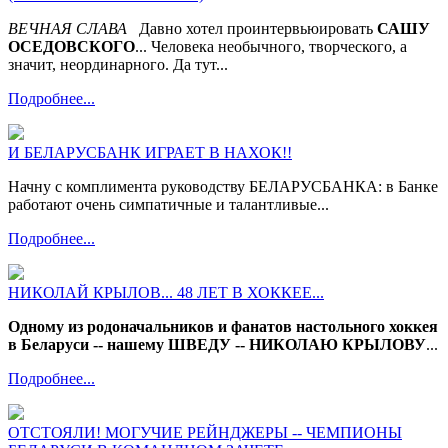
ВЕЧНАЯ СЛАВА
Давно хотел проинтервьюировать
САШУ
ОСЕДОВСКОГО
... Человека необычного, творческого, а
значит, неординарного. Да тут...
Подробнее...
И БЕЛАРУСБАНК ИГРАЕТ В НАХОК!!
Начну с комплимента руководству БЕЛАРУСБАНКА: в Банке
работают очень симпатичные и талантливые...
Подробнее...
НИКОЛАЙ КРЫЛОВ... 48 ЛЕТ В ХОККЕЕ...
Одному из родоначальников и фанатов настольного хоккея
в Беларуси -- нашему ШВЕДУ -- НИКОЛАЮ КРЫЛОВУ
...
Подробнее...
ОТСТОЯЛИ! МОГУЧИЕ РЕЙНДЖЕРЫ -- ЧЕМПИОНЫ