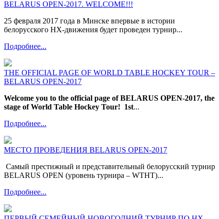
BELARUS OPEN-2017. WELCOME!!!
25 февраля 2017 года в Минске впервые в истории
белорусского НХ-движения будет проведен турнир...
Подробнее...
THE OFFICIAL PAGE OF WORLD TABLE HOCKEY TOUR –
BELARUS OPEN-2017
Welcome you to the official page of BELARUS OPEN-2017, the
stage of World Table Hockey Tour!
1st
...
Подробнее...
МЕСТО ПРОВЕДЕНИЯ BELARUS OPEN-2017
Самый престижный и представительный белорусский турнир
BELARUS OPEN (уровень турнира – WTHT)...
Подробнее...
ПЕРВЫЙ СЕМЕЙНЫЙ НОВОГОДНИЙ ТУРНИР ПО НХ