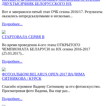
ДВУХТЫСЯЧНИК БЕЛОРУССКОГО НХ
Вот и завершился пятый этап ОЧБ сезона 2016/17. Результаты
оказались непредсказуемыми и несколько...
Подробнее...
СТАРТОВАЛА СЕРИЯ В
Во время проведения 4-ого этапа ОТКРЫТОГО
ЧЕМПИОНАТА БЕЛАРУСИ по НХ сезона 2016-2017
(25.03.2017)...
Подробнее...
ФОТОАЛЬБОМ BELARUS OPEN-2017 ВАДИМА
СИТНИКОВА / КУРСК
Спасибо огромное Вадиму Ситникову за его фотоискусство.
Просматривая фото Вадима, Вы еще раз...
Подробнее...