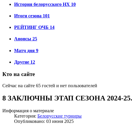
История белорусского НХ
10
Итоги сезона
101
РЕЙТИНГ ОЧБ
14
Анонсы
25
Матч дня
9
Другие
12
Кто на сайте
Сейчас на сайте 65 гостей и нет пользователей
8 ЗАКЛЮЧНЫ ЭТАП СЕЗОНА 2024-25
Информация о материале
Категория:
Белорусские турниры
Опубликовано: 03 июня 2025