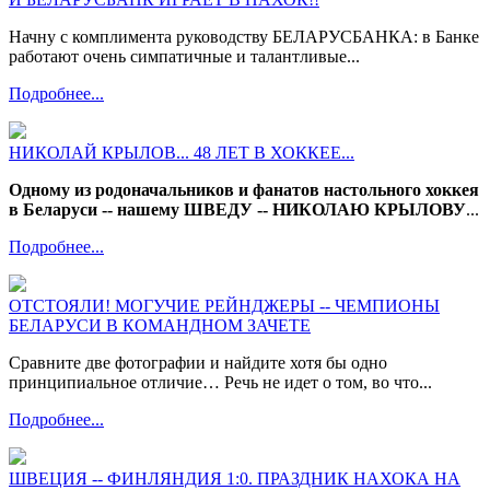
Начну с комплимента руководству БЕЛАРУСБАНКА: в Банке
работают очень симпатичные и талантливые...
Подробнее...
НИКОЛАЙ КРЫЛОВ... 48 ЛЕТ В ХОККЕЕ...
Одному из родоначальников и фанатов настольного хоккея
в Беларуси -- нашему ШВЕДУ -- НИКОЛАЮ КРЫЛОВУ
...
Подробнее...
ОТСТОЯЛИ! МОГУЧИЕ РЕЙНДЖЕРЫ -- ЧЕМПИОНЫ
БЕЛАРУСИ В КОМАНДНОМ ЗАЧЕТЕ
Сравните две фотографии и найдите хотя бы одно
принципиальное отличие… Речь не идет о том, во что...
Подробнее...
ШВЕЦИЯ -- ФИНЛЯНДИЯ 1:0. ПРАЗДНИК НАХОКА НА