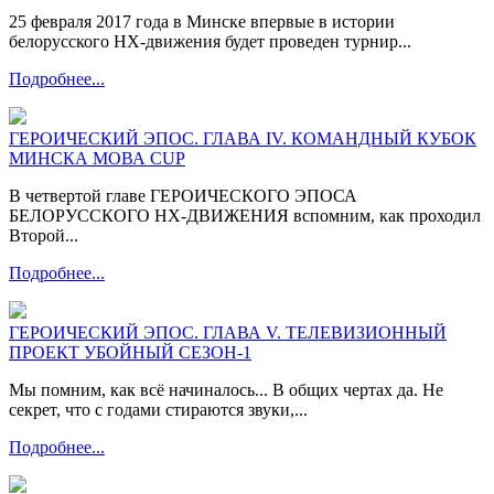
25 февраля 2017 года в Минске впервые в истории
белорусского НХ-движения будет проведен турнир...
Подробнее...
ГЕРОИЧЕСКИЙ ЭПОС. ГЛАВА IV. КОМАНДНЫЙ КУБОК
МИНСКА МОВА CUP
В четвертой главе ГЕРОИЧЕСКОГО ЭПОСА
БЕЛОРУССКОГО НХ-ДВИЖЕНИЯ вспомним, как проходил
Второй...
Подробнее...
ГЕРОИЧЕСКИЙ ЭПОС. ГЛАВА V. ТЕЛЕВИЗИОННЫЙ
ПРОЕКТ УБОЙНЫЙ СЕЗОН-1
Мы помним, как всё начиналось... В общих чертах да. Не
секрет, что с годами стираются звуки,...
Подробнее...