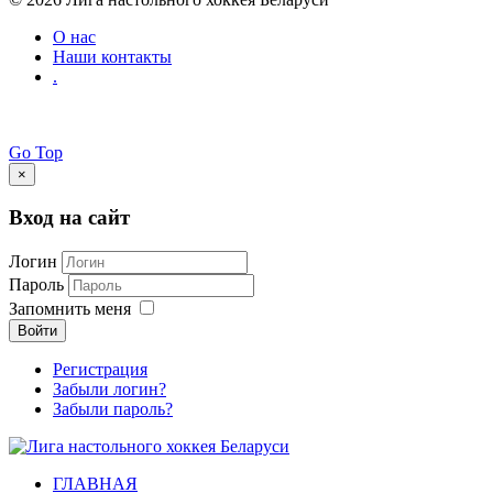
О нас
Наши контакты
.
Go Top
×
Вход на сайт
Логин
Пароль
Запомнить меня
Войти
Регистрация
Забыли логин?
Забыли пароль?
ГЛАВНАЯ