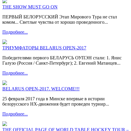
THE SHOW MUST GO ON
ПЕРВЫЙ БЕЛОРУССКИЙ Этап Мирового Тура не стал
комом... Светлые чувства от хорошо проведенного...
Подробнее...
ТРИУМФАТОРЫ BELARUS OPEN-2017
Победителями первого БЕЛАРУСЬ ОУПЭН стали: 1. Янис
Галузо (Россия / Санкт-Петербург); 2. Евгений Матанцев...
Подробнее...
BELARUS OPEN-2017. WELCOME!!!
25 февраля 2017 года в Минске впервые в истории
белорусского НХ-движения будет проведен турнир...
Подробнее...
THE OFFICIAL PAGE OF WORLD TABLE HOCKEY TOUR –