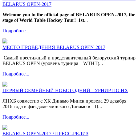
BELARUS OPEN-2017
Welcome you to the official page of BELARUS OPEN-2017, the
stage of World Table Hockey Tour!
1st
...
Подробнее...
МЕСТО ПРОВЕДЕНИЯ BELARUS OPEN-2017
Самый престижный и представительный белорусский турнир
BELARUS OPEN (уровень турнира – WTHT)...
Подробнее...
ПЕРВЫЙ СЕМЕЙНЫЙ НОВОГОДНИЙ ТУРНИР ПО НХ
ЛНХБ совместно с ХК Динамо Минск провела 29 декабря
2016 года в фан-доме минского Динамо в ТЦ...
Подробнее...
BELARUS OPEN-2017 / ПРЕСС-РЕЛИЗ