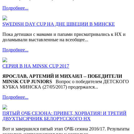
Подробнее...
SWEDISH DAY CUP НА ДНЕ ШВЕЦИИ В МИНСКЕ
Пока детишки с мамами и папами присматривались к НХ и
доламывали выставленные на всеобщее...
Подробнее...
СЕРИЯ В НА MINSK CUP 2017
ЯРОСЛАВ, АРТЕМИЙ И МИХАИЛ -- ПОБЕДИТЕЛИ
MINSK CUP JUNIORS
Вопрос о победителем ДЕТСКОГО
КУБКА МИНСКА (27/05/2017) продержался...
Подробнее...
ПЯТЫЙ ОЧБ СЕЗОНА: ПРИВЕТ, ХОРВАТИЯ! И ТРЕТИЙ
ДВУХТЫСЯЧНИК БЕЛОРУССКОГО НХ
Вот и завершился пятый этап ОЧБ сезона 2016/17. Результаты