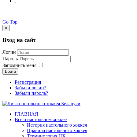
.
Go Top
×
Вход на сайт
Логин
Пароль
Запомнить меня
Войти
Регистрация
Забыли логин?
Забыли пароль?
ГЛАВНАЯ
Всё о настольном хоккее
История настольного хоккея
Правила настольного хоккея
Терминология НХ