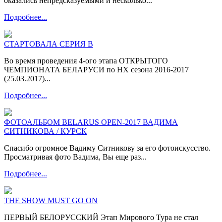
оказались непредсказуемыми и несколько...
Подробнее...
СТАРТОВАЛА СЕРИЯ В
Во время проведения 4-ого этапа ОТКРЫТОГО
ЧЕМПИОНАТА БЕЛАРУСИ по НХ сезона 2016-2017
(25.03.2017)...
Подробнее...
ФОТОАЛЬБОМ BELARUS OPEN-2017 ВАДИМА
СИТНИКОВА / КУРСК
Спасибо огромное Вадиму Ситникову за его фотоискусство.
Просматривая фото Вадима, Вы еще раз...
Подробнее...
THE SHOW MUST GO ON
ПЕРВЫЙ БЕЛОРУССКИЙ Этап Мирового Тура не стал