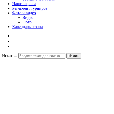
Наши игроки
Регламент турниров
Фото и видео
Видео
Фото
Календарь сезона
Искать...
Искать