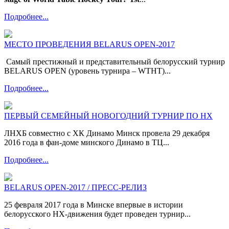
Подробнее...
МЕСТО ПРОВЕДЕНИЯ BELARUS OPEN-2017
Самый престижный и представительный белорусский турнир
BELARUS OPEN (уровень турнира – WTHT)...
Подробнее...
ПЕРВЫЙ СЕМЕЙНЫЙ НОВОГОДНИЙ ТУРНИР ПО НХ
ЛНХБ совместно с ХК Динамо Минск провела 29 декабря
2016 года в фан-доме минского Динамо в ТЦ...
Подробнее...
BELARUS OPEN-2017 / ПРЕСС-РЕЛИЗ
25 февраля 2017 года в Минске впервые в истории
белорусского НХ-движения будет проведен турнир...