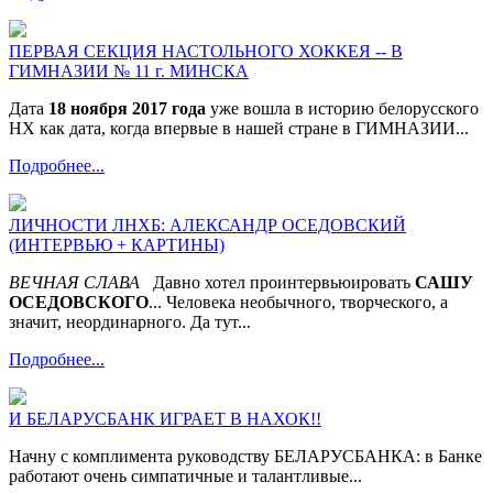
ПЕРВАЯ СЕКЦИЯ НАСТОЛЬНОГО ХОККЕЯ -- В
ГИМНАЗИИ № 11 г. МИНСКА
Дата
18 ноября 2017 года
уже вошла в историю белорусского
НХ как дата, когда впервые в нашей стране в ГИМНАЗИИ...
Подробнее...
ЛИЧНОСТИ ЛНХБ: АЛЕКСАНДР ОСЕДОВСКИЙ
(ИНТЕРВЬЮ + КАРТИНЫ)
ВЕЧНАЯ СЛАВА
Давно хотел проинтервьюировать
САШУ
ОСЕДОВСКОГО
... Человека необычного, творческого, а
значит, неординарного. Да тут...
Подробнее...
И БЕЛАРУСБАНК ИГРАЕТ В НАХОК!!
Начну с комплимента руководству БЕЛАРУСБАНКА: в Банке
работают очень симпатичные и талантливые...