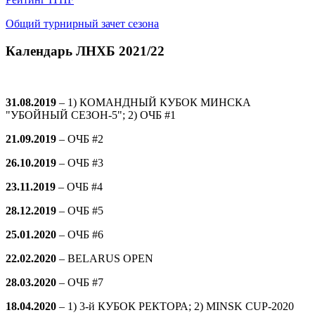
Общий турнирный зачет сезона
Календарь ЛНХБ 2021/22
31.08.2019
– 1) КОМАНДНЫЙ КУБОК МИНСКА
"УБОЙНЫЙ СЕЗОН-5"; 2) ОЧБ #1
21.09.2019
–
ОЧБ #2
26.10.2019
–
ОЧБ #3
23.11.2019
–
ОЧБ #4
28.12.2019
–
ОЧБ #5
25.01.2020
–
ОЧБ #6
22.02.2020
– BELARUS OPEN
28.03.2020
–
ОЧБ #7
18.04.2020
– 1) 3-й КУБОК РЕКТОРА; 2) MINSK CUP-2020