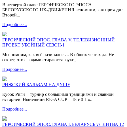
В четвертой главе ГЕРОИЧЕСКОГО ЭПОСА
БЕЛОРУССКОГО НХ-ДВИЖЕНИЯ вспомним, как проходил
Второй...
Подробнее...
ГЕРОИЧЕСКИЙ ЭПОС. ГЛАВА V. ТЕЛЕВИЗИОННЫЙ
ПРОЕКТ УБОЙНЫЙ СЕЗОН-1
Мы помним, как всё начиналось... В общих чертах да. Не
секрет, что с годами стираются звуки,...
Подробнее...
РИЖСКИЙ БАЛЬЗАМ НА ДУШУ
Кубок Риги -- турнир с большими традициями и славной
историей. Нынешний RIGA CUP -- 18-й!! По...
Подробнее...
ГЕРОИЧЕСКИЙ ЭПОС. ГЛАВА I. БЕЛАРУСЬ vs. ЛИТВА 12