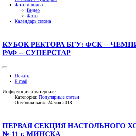
Фото и видео
Видео
Фото
Календарь сезона
КУБОК РЕКТОРА БГУ: ФСК -- ЧЕМПИ
РАФ -- СУПЕРСТАР
Печать
E-mail
Информация о материале
Категория:
Популярные статьи
Опубликовано: 24 мая 2018
ПЕРВАЯ СЕКЦИЯ НАСТОЛЬНОГО ХО
№ 11 г. МИНСКА