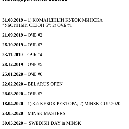
31.08.2019
– 1) КОМАНДНЫЙ КУБОК МИНСКА
"УБОЙНЫЙ СЕЗОН-5"; 2) ОЧБ #1
21.09.2019
–
ОЧБ #2
26.10.2019
–
ОЧБ #3
23.11.2019
–
ОЧБ #4
28.12.2019
–
ОЧБ #5
25.01.2020
–
ОЧБ #6
22.02.2020
– BELARUS OPEN
28.03.2020
–
ОЧБ #7
18.04.2020
– 1) 3-й КУБОК РЕКТОРА; 2) MINSK CUP-2020
23.05.2020
– MINSK MASTERS
30.05.2020
– SWEDISH DAY in MINSK