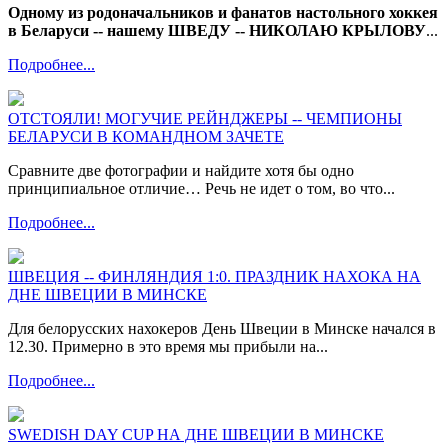
Одному из родоначальников и фанатов настольного хоккея
в Беларуси -- нашему ШВЕДУ -- НИКОЛАЮ КРЫЛОВУ
...
Подробнее...
ОТСТОЯЛИ! МОГУЧИЕ РЕЙНДЖЕРЫ -- ЧЕМПИОНЫ
БЕЛАРУСИ В КОМАНДНОМ ЗАЧЕТЕ
Сравните две фотографии и найдите хотя бы одно
принципиальное отличие… Речь не идет о том, во что...
Подробнее...
ШВЕЦИЯ -- ФИНЛЯНДИЯ 1:0. ПРАЗДНИК НАХОКА НА
ДНЕ ШВЕЦИИ В МИНСКЕ
Для белорусских нахокеров День Швеции в Минске начался в
12.30. Примерно в это время мы прибыли на...
Подробнее...
SWEDISH DAY CUP НА ДНЕ ШВЕЦИИ В МИНСКЕ