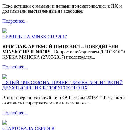
Пока детишки с мамами и папами присматривались к НХ и
доламывали выставленные на всеобщее...
Подробнее...
СЕРИЯ В НА MINSK CUP 2017
ЯРОСЛАВ, АРТЕМИЙ И МИХАИЛ -- ПОБЕДИТЕЛИ
MINSK CUP JUNIORS
Вопрос о победителем ДЕТСКОГО
КУБКА МИНСКА (27/05/2017) продержался...
Подробнее...
ПЯТЫЙ ОЧБ СЕЗОНА: ПРИВЕТ, ХОРВАТИЯ! И ТРЕТИЙ
ДВУХТЫСЯЧНИК БЕЛОРУССКОГО НХ
Вот и завершился пятый этап ОЧБ сезона 2016/17. Результаты
оказались непредсказуемыми и несколько...
Подробнее...
СТАРТОВАЛА СЕРИЯ В