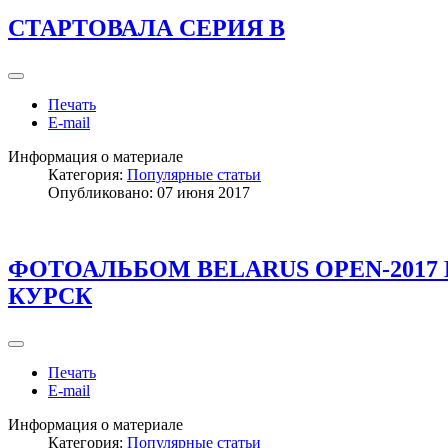
СТАРТОВАЛА СЕРИЯ В
Печать
E-mail
Информация о материале
Категория:
Популярные статьи
Опубликовано: 07 июня 2017
ФОТОАЛЬБОМ BELARUS OPEN-2017
КУРСК
Печать
E-mail
Информация о материале
Категория:
Популярные статьи