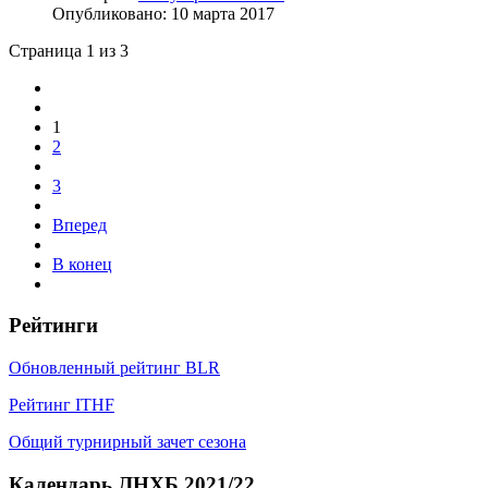
Опубликовано: 10 марта 2017
Страница 1 из 3
1
2
3
Вперед
В конец
Рейтинги
Обновленный рейтинг BLR
Рейтинг ITHF
Общий турнирный зачет сезона
Календарь ЛНХБ 2021/22