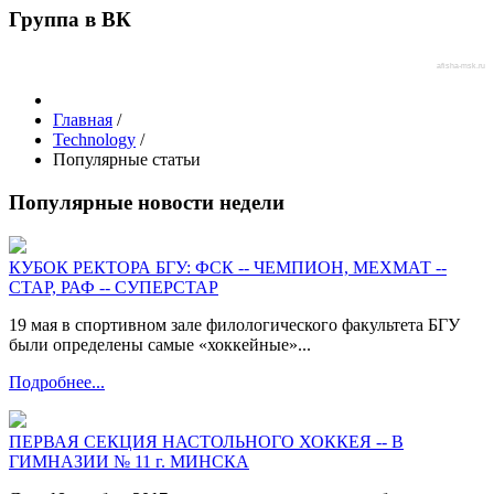
Группа в ВК
afisha-msk.ru
Главная
/
Technology
/
Популярные статьи
Популярные новости недели
КУБОК РЕКТОРА БГУ: ФСК -- ЧЕМПИОН, МЕХМАТ --
СТАР, РАФ -- СУПЕРСТАР
19 мая в спортивном зале филологического факультета БГУ
были определены самые «хоккейные»...
Подробнее...
ПЕРВАЯ СЕКЦИЯ НАСТОЛЬНОГО ХОККЕЯ -- В
ГИМНАЗИИ № 11 г. МИНСКА