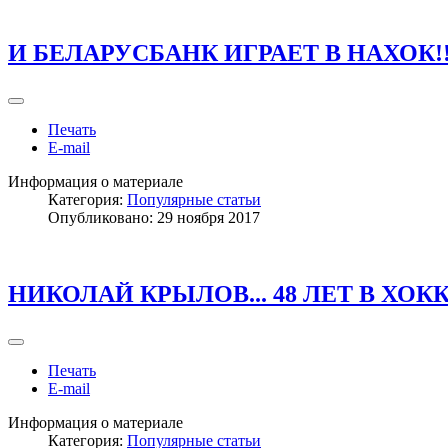
И БЕЛАРУСБАНК ИГРАЕТ В НАХОК!
Печать
E-mail
Информация о материале
Категория:
Популярные статьи
Опубликовано: 29 ноября 2017
НИКОЛАЙ КРЫЛОВ... 48 ЛЕТ В ХОККЕ
Печать
E-mail
Информация о материале
Категория:
Популярные статьи