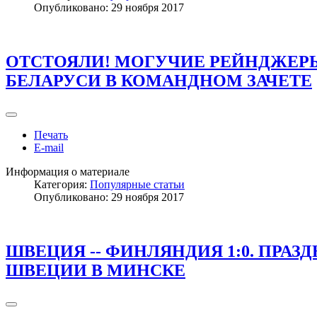
Опубликовано: 29 ноября 2017
ОТСТОЯЛИ! МОГУЧИЕ РЕЙНДЖЕР
БЕЛАРУСИ В КОМАНДНОМ ЗАЧЕТЕ
Печать
E-mail
Информация о материале
Категория:
Популярные статьи
Опубликовано: 29 ноября 2017
ШВЕЦИЯ -- ФИНЛЯНДИЯ 1:0. ПРАЗ
ШВЕЦИИ В МИНСКЕ