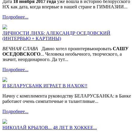
Дата
18 ноября 2017 года
уже вошла в историю белорусского
НХ как дата, когда впервые в нашей стране в ГИМНАЗИИ...
Подробнее...
ЛИЧНОСТИ ЛНХБ: АЛЕКСАНДР ОСЕДОВСКИЙ
(ИНТЕРВЬЮ + КАРТИНЫ)
ВЕЧНАЯ СЛАВА
Давно хотел проинтервьюировать
САШУ
ОСЕДОВСКОГО
... Человека необычного, творческого, а
значит, неординарного. Да тут...
Подробнее...
И БЕЛАРУСБАНК ИГРАЕТ В НАХОК!!
Начну с комплимента руководству БЕЛАРУСБАНКА: в Банке
работают очень симпатичные и талантливые...
Подробнее...
НИКОЛАЙ КРЫЛОВ... 48 ЛЕТ В ХОККЕЕ...