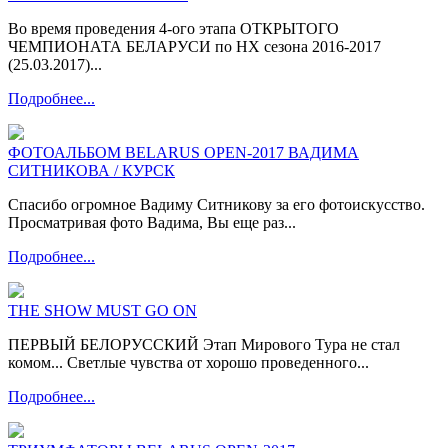
Во время проведения 4-ого этапа ОТКРЫТОГО
ЧЕМПИОНАТА БЕЛАРУСИ по НХ сезона 2016-2017
(25.03.2017)...
Подробнее...
ФОТОАЛЬБОМ BELARUS OPEN-2017 ВАДИМА
СИТНИКОВА / КУРСК
Спасибо огромное Вадиму Ситникову за его фотоискусство.
Просматривая фото Вадима, Вы еще раз...
Подробнее...
THE SHOW MUST GO ON
ПЕРВЫЙ БЕЛОРУССКИЙ Этап Мирового Тура не стал
комом... Светлые чувства от хорошо проведенного...
Подробнее...