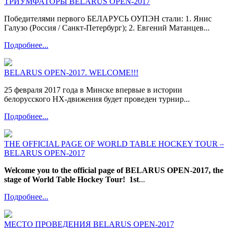
ТРИУМФАТОРЫ BELARUS OPEN-2017
Победителями первого БЕЛАРУСЬ ОУПЭН стали: 1. Янис
Галузо (Россия / Санкт-Петербург); 2. Евгений Матанцев...
Подробнее...
BELARUS OPEN-2017. WELCOME!!!
25 февраля 2017 года в Минске впервые в истории
белорусского НХ-движения будет проведен турнир...
Подробнее...
THE OFFICIAL PAGE OF WORLD TABLE HOCKEY TOUR –
BELARUS OPEN-2017
Welcome you to the official page of BELARUS OPEN-2017, the
stage of World Table Hockey Tour!
1st
...
Подробнее...
МЕСТО ПРОВЕДЕНИЯ BELARUS OPEN-2017