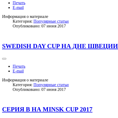
Печать
E-mail
Информация о материале
Категория:
Популярные статьи
Опубликовано: 07 июня 2017
SWEDISH DAY CUP НА ДНЕ ШВЕЦИ
Печать
E-mail
Информация о материале
Категория:
Популярные статьи
Опубликовано: 07 июня 2017
СЕРИЯ В НА MINSK CUP 2017