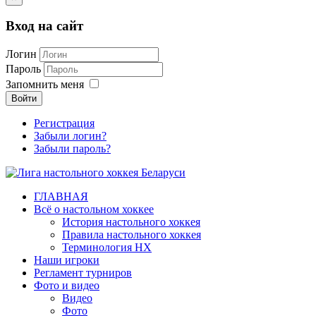
Вход на сайт
Логин
Пароль
Запомнить меня
Войти
Регистрация
Забыли логин?
Забыли пароль?
ГЛАВНАЯ
Всё о настольном хоккее
История настольного хоккея
Правила настольного хоккея
Терминология НХ
Наши игроки
Регламент турниров
Фото и видео
Видео
Фото