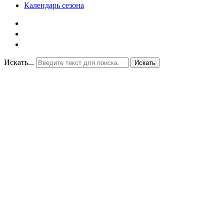
Календарь сезона
Искать...
Искать