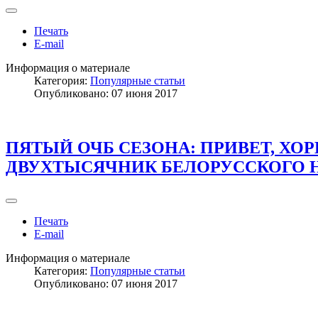
Печать
E-mail
Информация о материале
Категория:
Популярные статьи
Опубликовано: 07 июня 2017
ПЯТЫЙ ОЧБ СЕЗОНА: ПРИВЕТ, ХОР
ДВУХТЫСЯЧНИК БЕЛОРУССКОГО 
Печать
E-mail
Информация о материале
Категория:
Популярные статьи
Опубликовано: 07 июня 2017