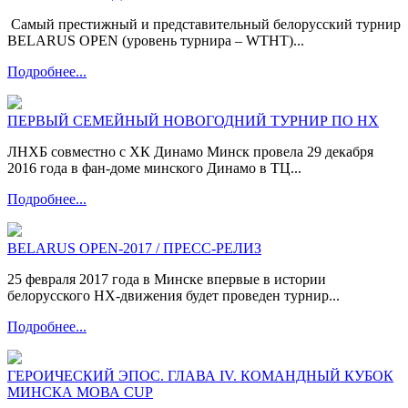
Самый престижный и представительный белорусский турнир
BELARUS OPEN (уровень турнира – WTHT)...
Подробнее...
ПЕРВЫЙ СЕМЕЙНЫЙ НОВОГОДНИЙ ТУРНИР ПО НХ
ЛНХБ совместно с ХК Динамо Минск провела 29 декабря
2016 года в фан-доме минского Динамо в ТЦ...
Подробнее...
BELARUS OPEN-2017 / ПРЕСС-РЕЛИЗ
25 февраля 2017 года в Минске впервые в истории
белорусского НХ-движения будет проведен турнир...
Подробнее...
ГЕРОИЧЕСКИЙ ЭПОС. ГЛАВА IV. КОМАНДНЫЙ КУБОК
МИНСКА МОВА CUP