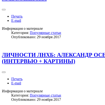
Печать
E-mail
Информация о материале
Категория:
Популярные статьи
Опубликовано: 29 ноября 2017
ЛИЧНОСТИ ЛНХБ: АЛЕКСАНДР ОС
(ИНТЕРВЬЮ + КАРТИНЫ)
Печать
E-mail
Информация о материале
Категория:
Популярные статьи
Опубликовано: 29 ноября 2017