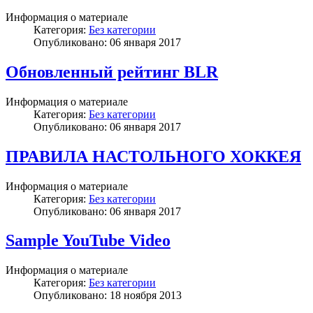
Информация о материале
Категория:
Без категории
Опубликовано: 06 января 2017
Обновленный рейтинг BLR
Информация о материале
Категория:
Без категории
Опубликовано: 06 января 2017
ПРАВИЛА НАСТОЛЬНОГО ХОККЕЯ
Информация о материале
Категория:
Без категории
Опубликовано: 06 января 2017
Sample YouTube Video
Информация о материале
Категория:
Без категории
Опубликовано: 18 ноября 2013