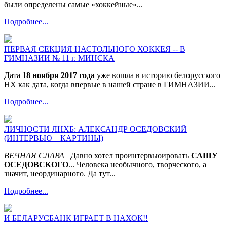
были определены самые «хоккейные»...
Подробнее...
ПЕРВАЯ СЕКЦИЯ НАСТОЛЬНОГО ХОККЕЯ -- В
ГИМНАЗИИ № 11 г. МИНСКА
Дата
18 ноября 2017 года
уже вошла в историю белорусского
НХ как дата, когда впервые в нашей стране в ГИМНАЗИИ...
Подробнее...
ЛИЧНОСТИ ЛНХБ: АЛЕКСАНДР ОСЕДОВСКИЙ
(ИНТЕРВЬЮ + КАРТИНЫ)
ВЕЧНАЯ СЛАВА
Давно хотел проинтервьюировать
САШУ
ОСЕДОВСКОГО
... Человека необычного, творческого, а
значит, неординарного. Да тут...
Подробнее...
И БЕЛАРУСБАНК ИГРАЕТ В НАХОК!!