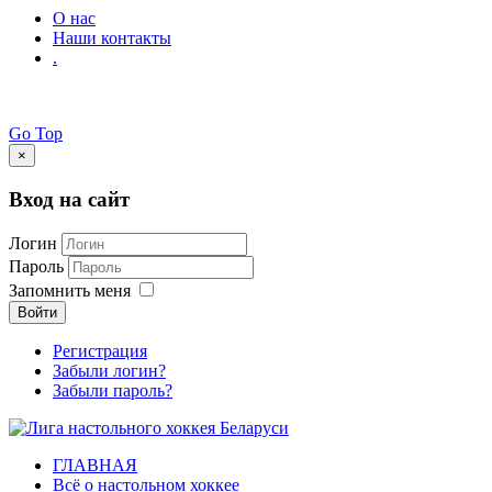
О нас
Наши контакты
.
Go Top
×
Вход на сайт
Логин
Пароль
Запомнить меня
Войти
Регистрация
Забыли логин?
Забыли пароль?
ГЛАВНАЯ
Всё о настольном хоккее