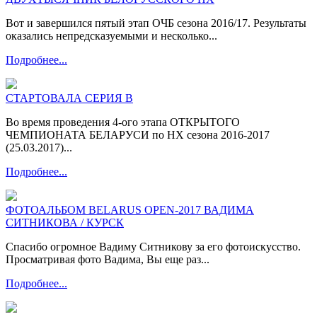
Вот и завершился пятый этап ОЧБ сезона 2016/17. Результаты
оказались непредсказуемыми и несколько...
Подробнее...
СТАРТОВАЛА СЕРИЯ В
Во время проведения 4-ого этапа ОТКРЫТОГО
ЧЕМПИОНАТА БЕЛАРУСИ по НХ сезона 2016-2017
(25.03.2017)...
Подробнее...
ФОТОАЛЬБОМ BELARUS OPEN-2017 ВАДИМА
СИТНИКОВА / КУРСК
Спасибо огромное Вадиму Ситникову за его фотоискусство.
Просматривая фото Вадима, Вы еще раз...
Подробнее...