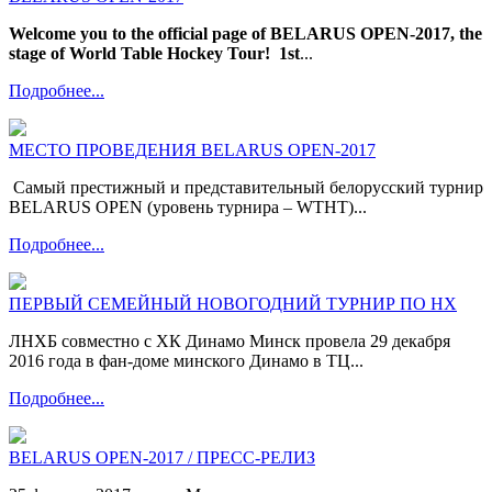
Welcome you to the official page of BELARUS OPEN-2017, the
stage of World Table Hockey Tour!
1st
...
Подробнее...
МЕСТО ПРОВЕДЕНИЯ BELARUS OPEN-2017
Самый престижный и представительный белорусский турнир
BELARUS OPEN (уровень турнира – WTHT)...
Подробнее...
ПЕРВЫЙ СЕМЕЙНЫЙ НОВОГОДНИЙ ТУРНИР ПО НХ
ЛНХБ совместно с ХК Динамо Минск провела 29 декабря
2016 года в фан-доме минского Динамо в ТЦ...
Подробнее...
BELARUS OPEN-2017 / ПРЕСС-РЕЛИЗ