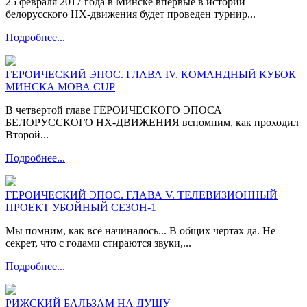
25 февраля 2017 года в Минске впервые в истории
белорусского НХ-движения будет проведен турнир...
Подробнее...
ГЕРОИЧЕСКИЙ ЭПОС. ГЛАВА IV. КОМАНДНЫЙ КУБОК
МИНСКА МОВА CUP
В четвертой главе ГЕРОИЧЕСКОГО ЭПОСА
БЕЛОРУССКОГО НХ-ДВИЖЕНИЯ вспомним, как проходил
Второй...
Подробнее...
ГЕРОИЧЕСКИЙ ЭПОС. ГЛАВА V. ТЕЛЕВИЗИОННЫЙ
ПРОЕКТ УБОЙНЫЙ СЕЗОН-1
Мы помним, как всё начиналось... В общих чертах да. Не
секрет, что с годами стираются звуки,...
Подробнее...
РИЖСКИЙ БАЛЬЗАМ НА ДУШУ