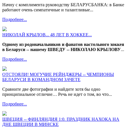
Начну с комплимента руководству БЕЛАРУСБАНКА: в Банке
работают очень симпатичные и талантливые...
Подробнее...
НИКОЛАЙ КРЫЛОВ... 48 ЛЕТ В ХОККЕЕ...
Одному из родоначальников и фанатов настольного хоккея
в Беларуси -- нашему ШВЕДУ -- НИКОЛАЮ КРЫЛОВУ
...
Подробнее...
ОТСТОЯЛИ! МОГУЧИЕ РЕЙНДЖЕРЫ -- ЧЕМПИОНЫ
БЕЛАРУСИ В КОМАНДНОМ ЗАЧЕТЕ
Сравните две фотографии и найдите хотя бы одно
принципиальное отличие… Речь не идет о том, во что...
Подробнее...
ШВЕЦИЯ -- ФИНЛЯНДИЯ 1:0. ПРАЗДНИК НАХОКА НА
ДНЕ ШВЕЦИИ В МИНСКЕ