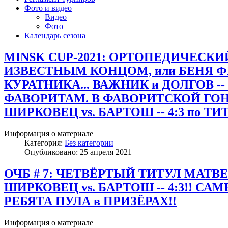
Фото и видео
Видео
Фото
Календарь сезона
MINSK CUP-2021: ОРТОПЕДИЧЕСКИ
ИЗВЕСТНЫМ КОНЦОМ, или БЕНЯ Ф
КУРАТНИКА... ВАЖНИК и ДОЛГОВ -
ФАВОРИТАМ. В ФАВОРИТСКОЙ ГОН
ШИРКОВЕЦ vs. БАРТОШ -- 4:3 по ТИ
Информация о материале
Категория:
Без категории
Опубликовано: 25 апреля 2021
ОЧБ # 7: ЧЕТВЁРТЫЙ ТИТУЛ МАТВ
ШИРКОВЕЦ vs. БАРТОШ -- 4:3!! С
РЕБЯТА ПУЛА в ПРИЗЁРАХ!!
Информация о материале