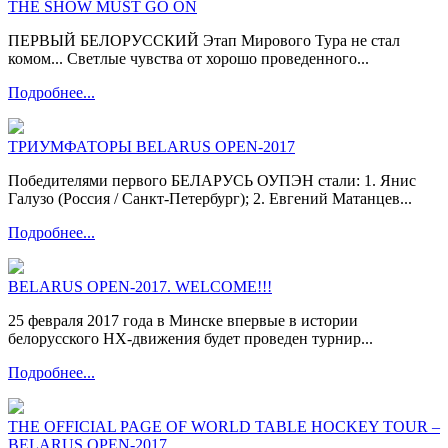
THE SHOW MUST GO ON
ПЕРВЫЙ БЕЛОРУССКИЙ Этап Мирового Тура не стал
комом... Светлые чувства от хорошо проведенного...
Подробнее...
ТРИУМФАТОРЫ BELARUS OPEN-2017
Победителями первого БЕЛАРУСЬ ОУПЭН стали: 1. Янис
Галузо (Россия / Санкт-Петербург); 2. Евгений Матанцев...
Подробнее...
BELARUS OPEN-2017. WELCOME!!!
25 февраля 2017 года в Минске впервые в истории
белорусского НХ-движения будет проведен турнир...
Подробнее...
THE OFFICIAL PAGE OF WORLD TABLE HOCKEY TOUR –
BELARUS OPEN-2017