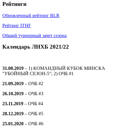
Рейтинги
Обновленный рейтинг BLR
Рейтинг ITHF
Общий турнирный зачет сезона
Календарь ЛНХБ 2021/22
31.08.2019
– 1) КОМАНДНЫЙ КУБОК МИНСКА
"УБОЙНЫЙ СЕЗОН-5"; 2) ОЧБ #1
21.09.2019
–
ОЧБ #2
26.10.2019
–
ОЧБ #3
23.11.2019
–
ОЧБ #4
28.12.2019
–
ОЧБ #5
25.01.2020
–
ОЧБ #6