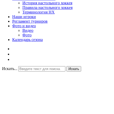
История настольного хоккея
Правила настольного хоккея
Терминология НХ
Наши игроки
Регламент турниров
Фото и видео
Видео
Фото
Календарь сезона
Искать...
Искать