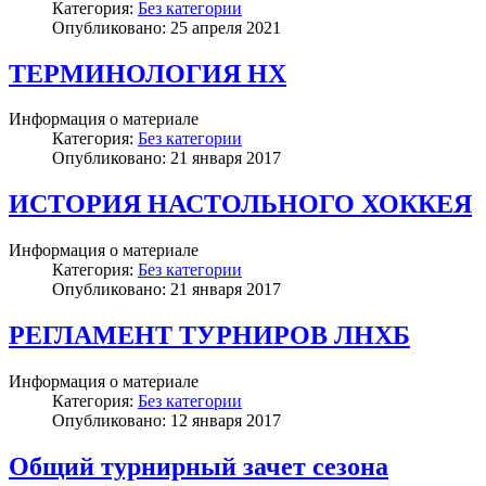
Категория:
Без категории
Опубликовано: 25 апреля 2021
ТЕРМИНОЛОГИЯ НХ
Информация о материале
Категория:
Без категории
Опубликовано: 21 января 2017
ИСТОРИЯ НАСТОЛЬНОГО ХОККЕЯ
Информация о материале
Категория:
Без категории
Опубликовано: 21 января 2017
РЕГЛАМЕНТ ТУРНИРОВ ЛНХБ
Информация о материале
Категория:
Без категории
Опубликовано: 12 января 2017
Общий турнирный зачет сезона