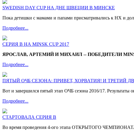
SWEDISH DAY CUP НА ДНЕ ШВЕЦИИ В МИНСКЕ
Пока детишки с мамами и папами присматривались к НХ и дол
Подробнее...
СЕРИЯ В НА MINSK CUP 2017
ЯРОСЛАВ, АРТЕМИЙ И МИХАИЛ -- ПОБЕДИТЕЛИ MINS
Подробнее...
ПЯТЫЙ ОЧБ СЕЗОНА: ПРИВЕТ, ХОРВАТИЯ! И ТРЕТИЙ
Вот и завершился пятый этап ОЧБ сезона 2016/17. Результаты о
Подробнее...
СТАРТОВАЛА СЕРИЯ В
Во время проведения 4-ого этапа ОТКРЫТОГО ЧЕМПИОНАТА Б