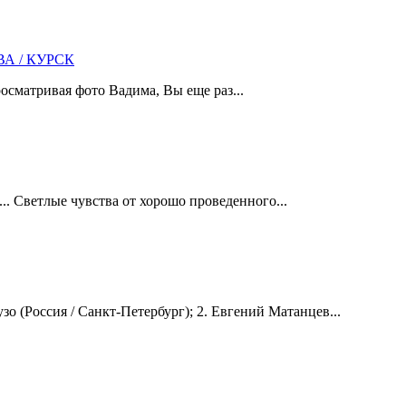
А / КУРСК
осматривая фото Вадима, Вы еще раз...
Светлые чувства от хорошо проведенного...
(Россия / Санкт-Петербург); 2. Евгений Матанцев...